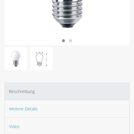
Beschreibung
Weitere Details
Video