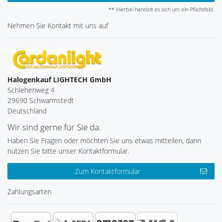
** Hierbei handelt es sich um ein Pflichtfeld.
Nehmen Sie
Kontakt
mit uns auf
Halogenkauf LIGHTECH GmbH
Schlehenweg 4
29690 Schwarmstedt
Deutschland
Wir sind gerne für Sie da.
Haben Sie Fragen oder möchten Sie uns etwas mitteilen, dann
nutzen Sie bitte unser Kontaktformular.
Zum Kontaktformular
Zahlungsarten