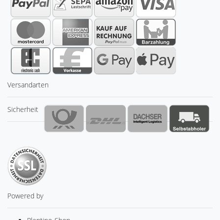
Versandarten
Sicherheit
Powered by