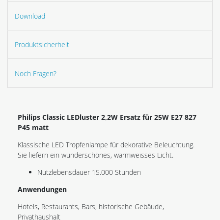
Download
Produktsicherheit
Noch Fragen?
Philips Classic LEDluster 2,2W Ersatz für 25W E27 827
P45 matt
Klassische LED Tropfenlampe für dekorative Beleuchtung.
Sie liefern ein wunderschönes, warmweisses Licht.
Nutzlebensdauer 15.000 Stunden
Anwendungen
Hotels, Restaurants, Bars, historische Gebäude,
Privathaushalt