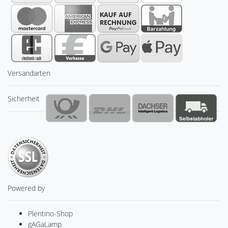
Versandarten
Sicherheit
Powered by
Plentino-Shop
gAGaLamp