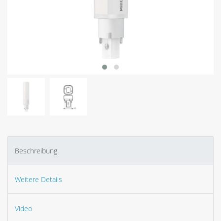
Beschreibung
Weitere Details
Video