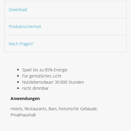
Download
Produktsicherheit
Noch Fragen?
Spart bis zu 85% Energie
Für gemütliches Licht
Nutzlebensdauer 30.000 Stunden
nicht dimmbar
Anwendungen
Hotels, Restaurants, Bars, historische Gebäude,
Privathaushalt