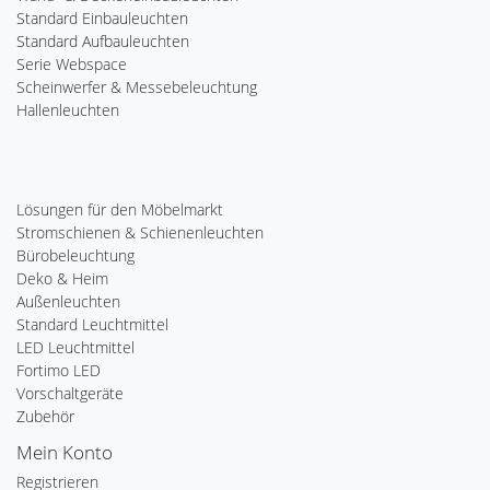
Standard Einbauleuchten
Standard Aufbauleuchten
Serie Webspace
Scheinwerfer & Messebeleuchtung
Hallenleuchten
Lösungen für den Möbelmarkt
Stromschienen & Schienenleuchten
Bürobeleuchtung
Deko & Heim
Außenleuchten
Standard Leuchtmittel
LED Leuchtmittel
Fortimo LED
Vorschaltgeräte
Zubehör
Mein Konto
Registrieren