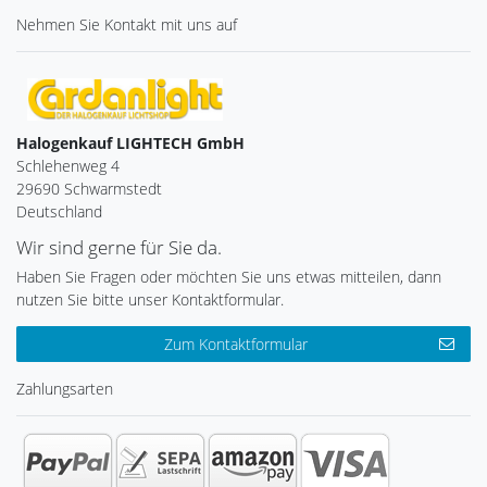
Nehmen Sie
Kontakt
mit uns auf
Halogenkauf LIGHTECH GmbH
Schlehenweg 4
29690 Schwarmstedt
Deutschland
Wir sind gerne für Sie da.
Haben Sie Fragen oder möchten Sie uns etwas mitteilen, dann
nutzen Sie bitte unser Kontaktformular.
Zum Kontaktformular
Zahlungsarten