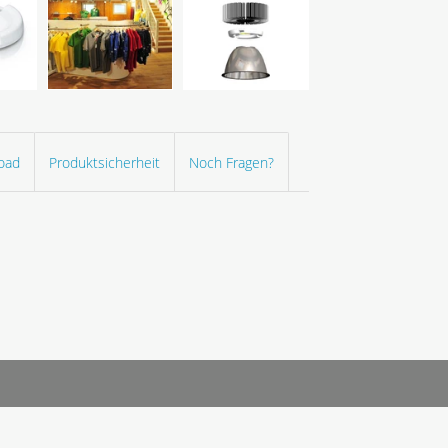
oad
Produktsicherheit
Noch Fragen?