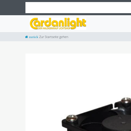
Zur Startseite gehen