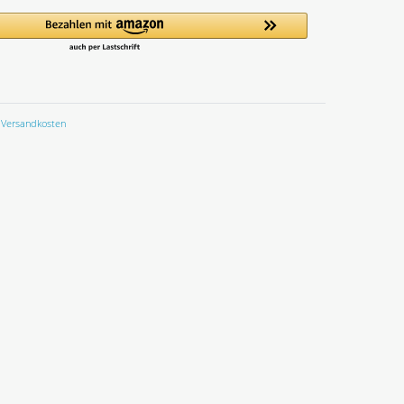
Versandkosten