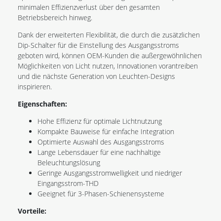
minimalen Effizienzverlust über den gesamten
Betriebsbereich hinweg.
Dank der erweiterten Flexibilität, die durch die zusätzlichen
Dip-Schalter für die Einstellung des Ausgangsstroms
geboten wird, können OEM-Kunden die außergewöhnlichen
Möglichkeiten von Licht nutzen, Innovationen vorantreiben
und die nächste Generation von Leuchten-Designs
inspirieren.
Eigenschaften:
Hohe Effizienz für optimale Lichtnutzung
Kompakte Bauweise für einfache Integration
Optimierte Auswahl des Ausgangsstroms
Lange Lebensdauer für eine nachhaltige
Beleuchtungslösung
Geringe Ausgangsstromwelligkeit und niedriger
Eingangsstrom-THD
Geeignet für 3-Phasen-Schienensysteme
Vorteile: