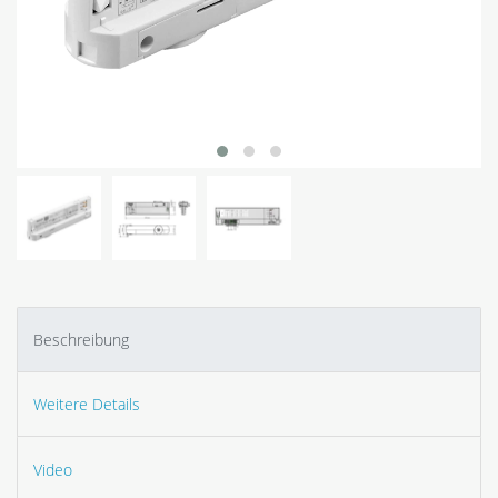
Beschreibung
Weitere Details
Video