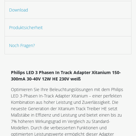
Download
Produktsicherheit
Noch Fragen?
Philips LED 3 Phasen In Track Adapter Xitanium 150-
300mA 30-40V 12W HE 230V weiß
Optimieren Sie Ihre Beleuchtungslösungen mit dem Philips
LED 3-Phasen In-Track Adapter Xitanium – einer perfekten
Kombination aus hoher Leistung und Zuverlässigkeit. Die
neueste Generation der Xitanium Track Treiber HE setzt
Maßstäbe in Effizienz und Leistung und bietet einen bis zu
7% höheren Wirkungsgrad im Vergleich zu Standard-
Modellen. Durch die verbesserten Funktionen und
optimierten Leistungswerte ermöglicht dieser Adapter