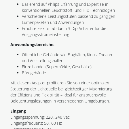
Basierend auf Philips Erfahrung und Expertise in
konventionellen Leuchtstoff- und HID-Technologien
Verschiedene Leistungsstufen passend zu gängigen
Lumenpaketen und Anwendungen
Erhöhte Flexibilität durch 3 Dip-Schalter für die
Ausgangsstromeinstellung
Anwendungsbereiche:
Öffentliche Gebäude wie Flughäfen, Kinos, Theater
und Ausstellungshallen
Einzelhandel (Supermärkte, Geschäfte)
Bürogebäude
Mit diesem Adapter profitieren Sie von einer optimalen
Steuerung der Lichtquelle bei gleichzeitiger Maximierung
der Effizienz und Flexibilität – ideal für anspruchsvolle
Beleuchtungslösungen in verschiedenen Umgebungen.
Eingang
Eingangsspannung: 220...240 Vac
Eingangsfrequenz: 50...60 Hz