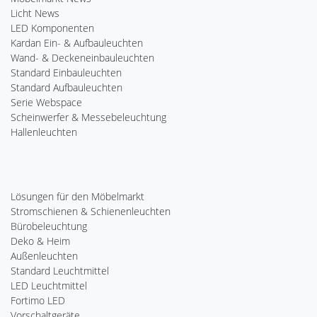
Licht News
LED Komponenten
Kardan Ein- & Aufbauleuchten
Wand- & Deckeneinbauleuchten
Standard Einbauleuchten
Standard Aufbauleuchten
Serie Webspace
Scheinwerfer & Messebeleuchtung
Hallenleuchten
Lösungen für den Möbelmarkt
Stromschienen & Schienenleuchten
Bürobeleuchtung
Deko & Heim
Außenleuchten
Standard Leuchtmittel
LED Leuchtmittel
Fortimo LED
Vorschaltgeräte