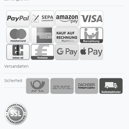
Versandarten
Sicherheit