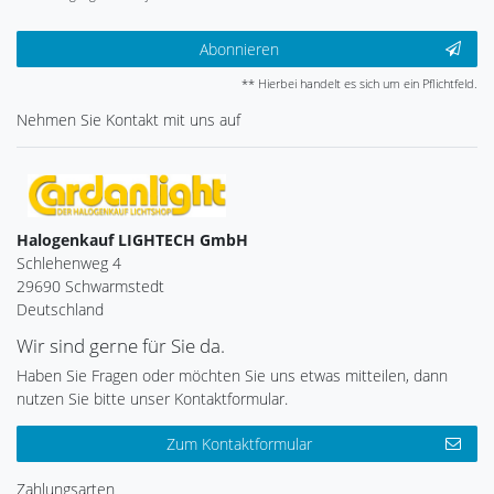
Abonnieren
** Hierbei handelt es sich um ein Pflichtfeld.
Nehmen Sie
Kontakt
mit uns auf
Halogenkauf LIGHTECH GmbH
Schlehenweg 4
29690 Schwarmstedt
Deutschland
Wir sind gerne für Sie da.
Haben Sie Fragen oder möchten Sie uns etwas mitteilen, dann
nutzen Sie bitte unser Kontaktformular.
Zum Kontaktformular
Zahlungsarten