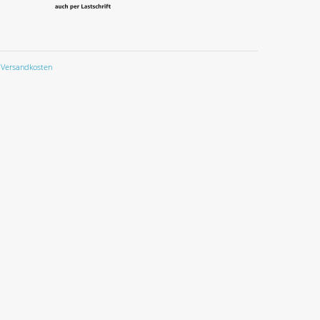
Versandkosten