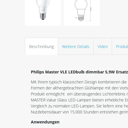
Beschreibung
Weitere Details
Video
Produk
Philips Master VLE LEDbulb dimmbar 5,9W Ersatz
Mit ihrem typisch klassischen Design kombinieren die
Formen der althergebrachten Glühlampe mit den Vorte
Produkt ermöglicht ein überzeugendes Lichterlebnis 
MASTER Value Glass LED-Lampen bieten erhebliche E
Vergleich zu normalen LED-Lampen. Sie liefern eine her
Nutzlebensdauer von 15.000 Stunden entstehen geri
Anwendungen