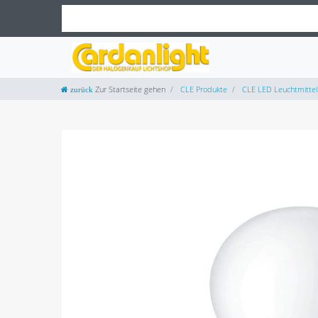
Zur Startseite gehen
CLE Produkte
CLE LED Leuchtmittel