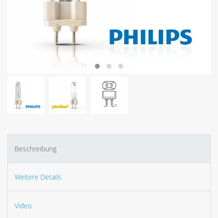
Beschreibung
Weitere Details
Video