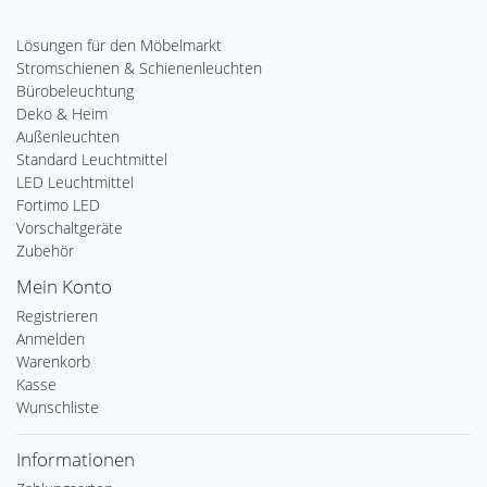
Lösungen für den Möbelmarkt
Stromschienen & Schienenleuchten
Bürobeleuchtung
Deko & Heim
Außenleuchten
Standard Leuchtmittel
LED Leuchtmittel
Fortimo LED
Vorschaltgeräte
Zubehör
Mein Konto
Registrieren
Anmelden
Warenkorb
Kasse
Wunschliste
Informationen