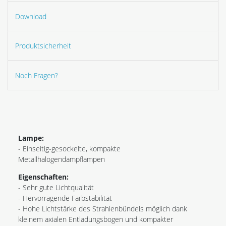
Download
Produktsicherheit
Noch Fragen?
Lampe:
- Einseitig-gesockelte, kompakte
Metallhalogendampflampen
Eigenschaften:
- Sehr gute Lichtqualität
- Hervorragende Farbstabilität
- Hohe Lichtstärke des Strahlenbündels möglich dank
kleinem axialen Entladungsbogen und kompakter