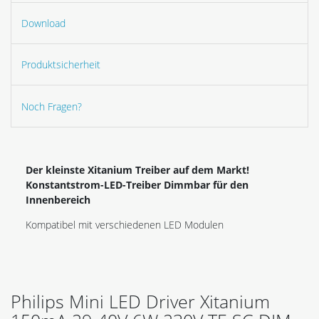
Download
Produktsicherheit
Noch Fragen?
Der kleinste Xitanium Treiber auf dem Markt!
Konstantstrom-LED-Treiber Dimmbar für den
Innenbereich
Kompatibel mit verschiedenen LED Modulen
Philips Mini LED Driver Xitanium