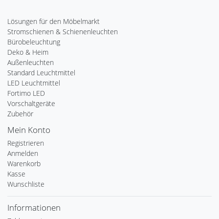
Lösungen für den Möbelmarkt
Stromschienen & Schienenleuchten
Bürobeleuchtung
Deko & Heim
Außenleuchten
Standard Leuchtmittel
LED Leuchtmittel
Fortimo LED
Vorschaltgeräte
Zubehör
Mein Konto
Registrieren
Anmelden
Warenkorb
Kasse
Wunschliste
Informationen