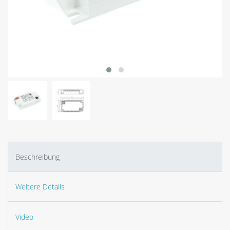
Beschreibung
Weitere Details
Video