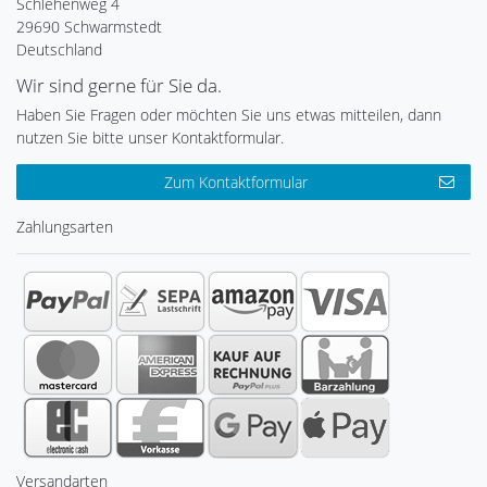
Schlehenweg 4
29690 Schwarmstedt
Deutschland
Wir sind gerne für Sie da.
Haben Sie Fragen oder möchten Sie uns etwas mitteilen, dann
nutzen Sie bitte unser Kontaktformular.
Zum Kontaktformular
Zahlungsarten
Versandarten