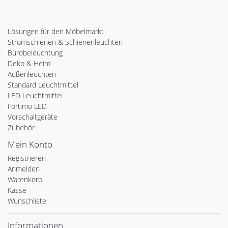
Lösungen für den Möbelmarkt
Stromschienen & Schienenleuchten
Bürobeleuchtung
Deko & Heim
Außenleuchten
Standard Leuchtmittel
LED Leuchtmittel
Fortimo LED
Vorschaltgeräte
Zubehör
Mein Konto
Registrieren
Anmelden
Warenkorb
Kasse
Wunschliste
Informationen