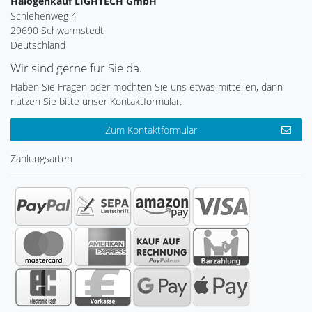
Halogenkauf LIGHTECH GmbH
Schlehenweg 4
29690 Schwarmstedt
Deutschland
Wir sind gerne für Sie da.
Haben Sie Fragen oder möchten Sie uns etwas mitteilen, dann
nutzen Sie bitte unser Kontaktformular.
Zum Kontaktformular
Zahlungsarten