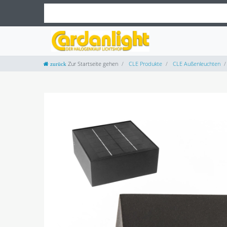
Zur Startseite gehen
CLE Produkte
CLE Außenleuchten