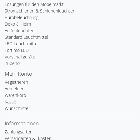
Lösungen für den Möbelmarkt
Stromschienen & Schienenleuchten
Bürobeleuchtung
Deko & Heim
Außenleuchten
Standard Leuchtmittel
LED Leuchtmittel
Fortimo LED
Vorschaltgeräte
Zubehör
Mein Konto
Registrieren
Anmelden
Warenkorb
Kasse
Wunschliste
Informationen
Zahlungsarten
Versandarten & -kosten