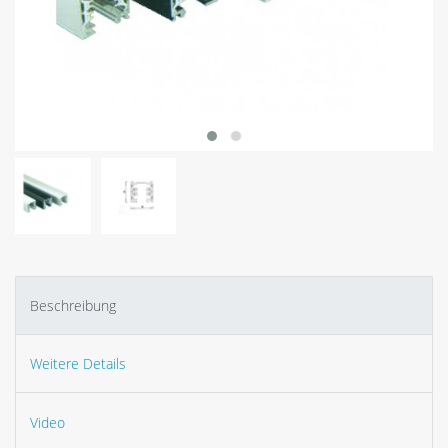
Beschreibung
Weitere Details
Video