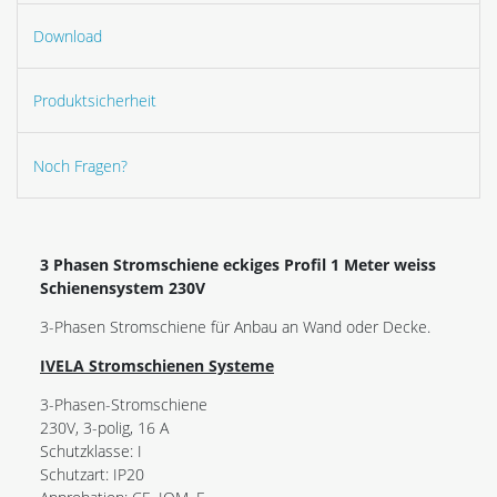
Download
Produktsicherheit
Noch Fragen?
3 Phasen Stromschiene eckiges Profil 1 Meter weiss
Schienensystem 230V
3-Phasen Stromschiene für Anbau an Wand oder Decke.
IVELA Stromschienen Systeme
3-Phasen-Stromschiene
230V, 3-polig, 16 A
Schutzklasse: I
Schutzart: IP20