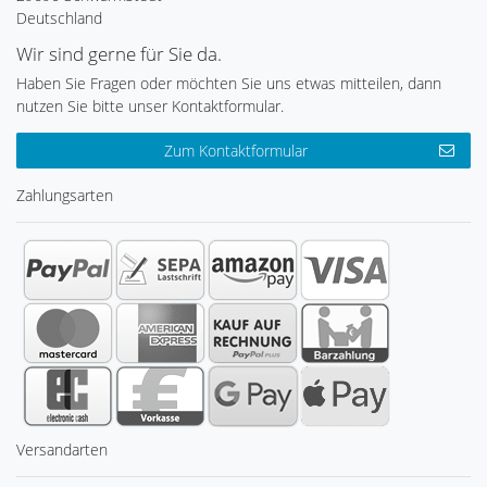
Deutschland
Wir sind gerne für Sie da.
Haben Sie Fragen oder möchten Sie uns etwas mitteilen, dann
nutzen Sie bitte unser Kontaktformular.
Zum Kontaktformular
Zahlungsarten
Versandarten