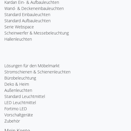
Kardan Ein- & Aufbauleuchten
Wand- & Deckeneinbauleuchten
Standard Einbauleuchten
Standard Aufbauleuchten
Serie Webspace
Scheinwerfer & Messebeleuchtung
Hallenleuchten
Lösungen für den Möbelmarkt
Stromschienen & Schienenleuchten
Bürobeleuchtung
Deko & Heim
Außenleuchten
Standard Leuchtmittel
LED Leuchtmittel
Fortimo LED
Vorschaltgeräte
Zubehör
Mein Konto