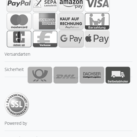
Versandarten
Sicherheit
Powered by