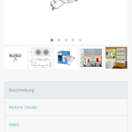
Beschreibung
Weitere Details
Video