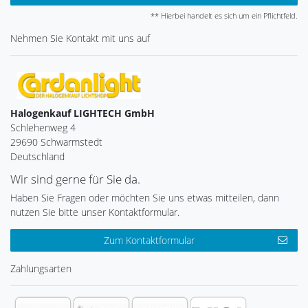
** Hierbei handelt es sich um ein Pflichtfeld.
Nehmen Sie
Kontakt
mit uns auf
Halogenkauf LIGHTECH GmbH
Schlehenweg 4
29690 Schwarmstedt
Deutschland
Wir sind gerne für Sie da.
Haben Sie Fragen oder möchten Sie uns etwas mitteilen, dann
nutzen Sie bitte unser Kontaktformular.
Zum Kontaktformular
Zahlungsarten