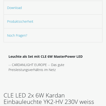
Download
Produktsicherheit
Noch Fragen?
Leuchte als Set mit CLE 6W MasterPower LED
-- CARDANLIGHT EUROPE -- Das gute
Preisleistungsverhältnis im Netz
CLE LED 2x 6W Kardan
Einbauleuchte YK2-HV 230V weiss