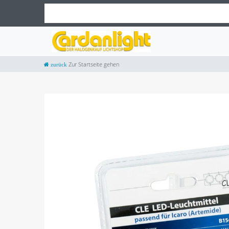
Zur Startseite gehen