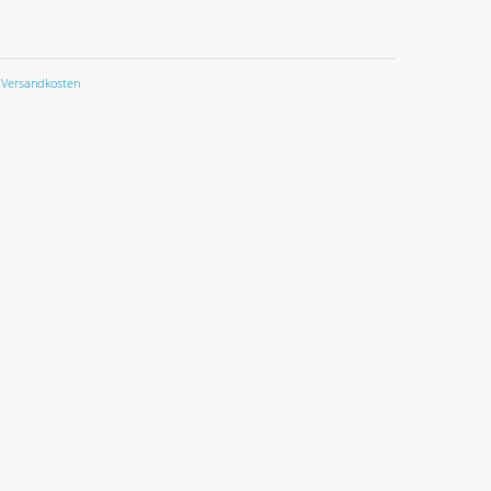
Versandkosten