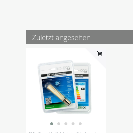
Zuletzt angesehen