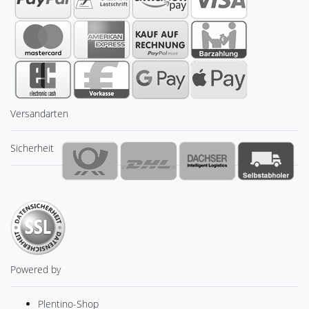
Versandarten
Sicherheit
Powered by
Plentino-Shop