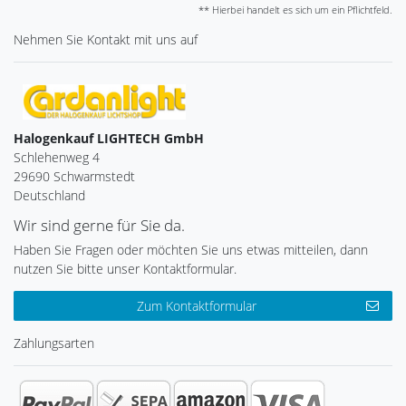
** Hierbei handelt es sich um ein Pflichtfeld.
Nehmen Sie
Kontakt
mit uns auf
Halogenkauf LIGHTECH GmbH
Schlehenweg 4
29690 Schwarmstedt
Deutschland
Wir sind gerne für Sie da.
Haben Sie Fragen oder möchten Sie uns etwas mitteilen, dann
nutzen Sie bitte unser Kontaktformular.
Zum Kontaktformular
Zahlungsarten