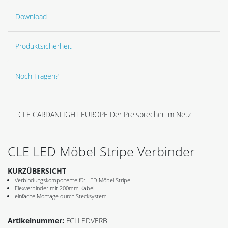
Download
Produktsicherheit
Noch Fragen?
CLE CARDANLIGHT EUROPE Der Preisbrecher im Netz
CLE LED Möbel Stripe Verbinder
KURZÜBERSICHT
Verbindungskomponente für LED Möbel Stripe
Flexverbinder mit 200mm Kabel
einfache Montage durch Stecksystem
Artikelnummer:
FCLLEDVERB