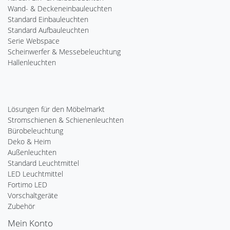
Wand- & Deckeneinbauleuchten
Standard Einbauleuchten
Standard Aufbauleuchten
Serie Webspace
Scheinwerfer & Messebeleuchtung
Hallenleuchten
Lösungen für den Möbelmarkt
Stromschienen & Schienenleuchten
Bürobeleuchtung
Deko & Heim
Außenleuchten
Standard Leuchtmittel
LED Leuchtmittel
Fortimo LED
Vorschaltgeräte
Zubehör
Mein Konto