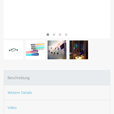
Beschreibung
Weitere Details
Video