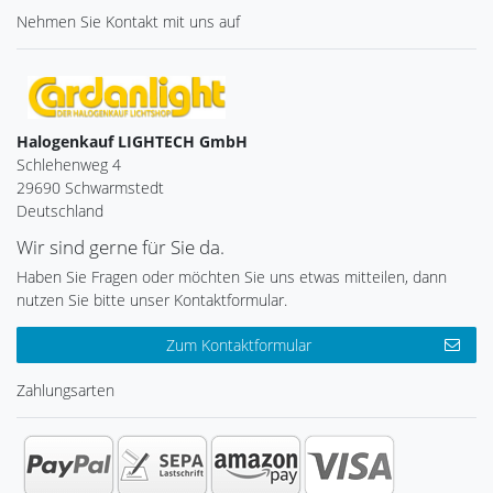
Nehmen Sie
Kontakt
mit uns auf
Halogenkauf LIGHTECH GmbH
Schlehenweg 4
29690 Schwarmstedt
Deutschland
Wir sind gerne für Sie da.
Haben Sie Fragen oder möchten Sie uns etwas mitteilen, dann
nutzen Sie bitte unser Kontaktformular.
Zum Kontaktformular
Zahlungsarten