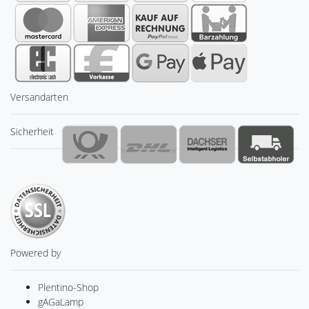
Versandarten
Sicherheit
Powered by
Plentino-Shop
gAGaLamp