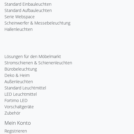
Standard Einbauleuchten
Standard Aufbauleuchten
Serie Webspace
Scheinwerfer & Messebeleuchtung
Hallenleuchten
Lösungen für den Möbelmarkt
Stromschienen & Schienenleuchten
Bürobeleuchtung
Deko & Heim
Außenleuchten
Standard Leuchtmittel
LED Leuchtmittel
Fortimo LED
Vorschaltgeräte
Zubehör
Mein Konto
Registrieren