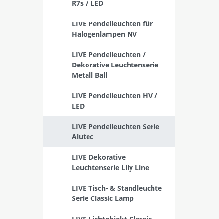
R7s / LED
LIVE Pendelleuchten für
Halogenlampen NV
LIVE Pendelleuchten /
Dekorative Leuchtenserie
Metall Ball
LIVE Pendelleuchten HV /
LED
LIVE Pendelleuchten Serie
Alutec
LIVE Dekorative
Leuchtenserie Lily Line
LIVE Tisch- & Standleuchte
Serie Classic Lamp
LIVE Lichtobjekt Classic