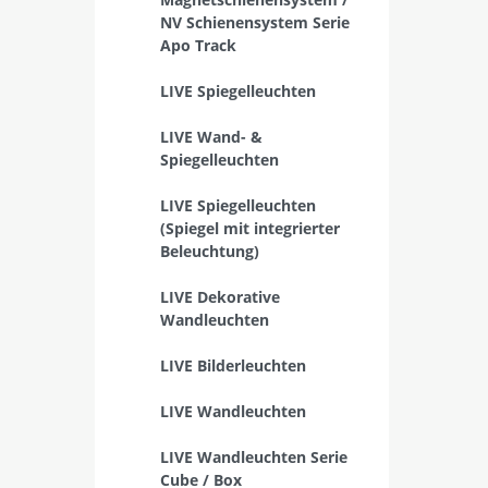
NV Schienensystem Serie
Apo Track
LIVE Spiegelleuchten
LIVE Wand- &
Spiegelleuchten
LIVE Spiegelleuchten
(Spiegel mit integrierter
Beleuchtung)
LIVE Dekorative
Wandleuchten
LIVE Bilderleuchten
LIVE Wandleuchten
LIVE Wandleuchten Serie
Cube / Box