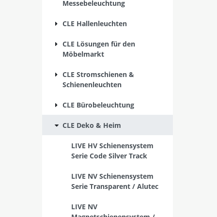
Messebeleuchtung
CLE Hallenleuchten
CLE Lösungen für den
Möbelmarkt
CLE Stromschienen &
Schienenleuchten
CLE Bürobeleuchtung
CLE Deko & Heim
LIVE HV Schienensystem
Serie Code Silver Track
LIVE NV Schienensystem
Serie Transparent / Alutec
LIVE NV
Magnetschienensystem /