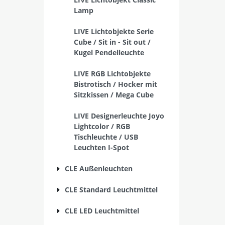
Lamp
LIVE Lichtobjekte Serie
Cube / Sit in - Sit out /
Kugel Pendelleuchte
LIVE RGB Lichtobjekte
Bistrotisch / Hocker mit
Sitzkissen / Mega Cube
LIVE Designerleuchte Joyo
Lightcolor / RGB
Tischleuchte / USB
Leuchten I-Spot
CLE Außenleuchten
CLE Standard Leuchtmittel
CLE LED Leuchtmittel