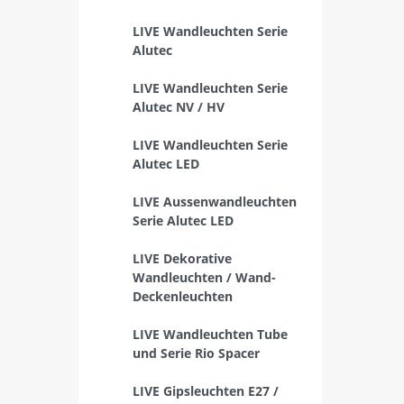
LIVE Wandleuchten Serie
Alutec
LIVE Wandleuchten Serie
Alutec NV / HV
LIVE Wandleuchten Serie
Alutec LED
LIVE Aussenwandleuchten
Serie Alutec LED
LIVE Dekorative
Wandleuchten / Wand-
Deckenleuchten
LIVE Wandleuchten Tube
und Serie Rio Spacer
LIVE Gipsleuchten E27 /