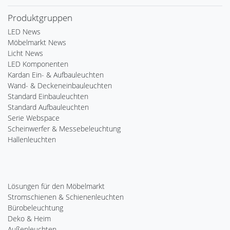
Produktgruppen
LED News
Möbelmarkt News
Licht News
LED Komponenten
Kardan Ein- & Aufbauleuchten
Wand- & Deckeneinbauleuchten
Standard Einbauleuchten
Standard Aufbauleuchten
Serie Webspace
Scheinwerfer & Messebeleuchtung
Hallenleuchten
Lösungen für den Möbelmarkt
Stromschienen & Schienenleuchten
Bürobeleuchtung
Deko & Heim
Außenleuchten