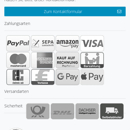
Zum Kontaktformular
Zahlungsarten
Versandarten
Sicherheit