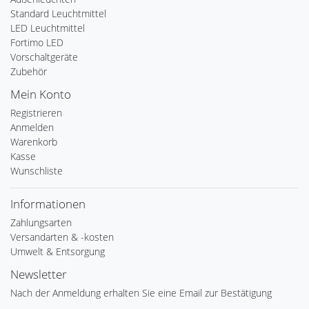
Standard Leuchtmittel
LED Leuchtmittel
Fortimo LED
Vorschaltgeräte
Zubehör
Mein Konto
Registrieren
Anmelden
Warenkorb
Kasse
Wunschliste
Informationen
Zahlungsarten
Versandarten & -kosten
Umwelt & Entsorgung
Newsletter
Nach der Anmeldung erhalten Sie eine Email zur Bestätigung