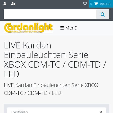
0
0,00 EUR
☰
LIVE Kardan
Einbauleuchten Serie
XBOX CDM-TC / CDM-TD /
LED
LIVE Kardan Einbauleuchten Serie XBOX
CDM-TC / CDM-TD / LED