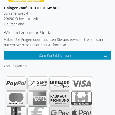
Halogenkauf LIGHTECH GmbH
Schlehenweg 4
29690 Schwarmstedt
Deutschland
Wir sind gerne für Sie da.
Haben Sie Fragen oder möchten Sie uns etwas mitteilen, dann
nutzen Sie bitte unser Kontaktformular.
Zum Kontaktformular
Zahlungsarten