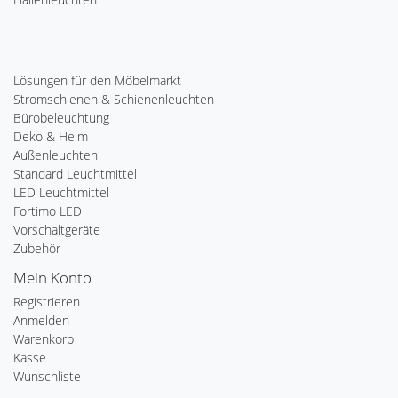
Lösungen für den Möbelmarkt
Stromschienen & Schienenleuchten
Bürobeleuchtung
Deko & Heim
Außenleuchten
Standard Leuchtmittel
LED Leuchtmittel
Fortimo LED
Vorschaltgeräte
Zubehör
Mein Konto
Registrieren
Anmelden
Warenkorb
Kasse
Wunschliste