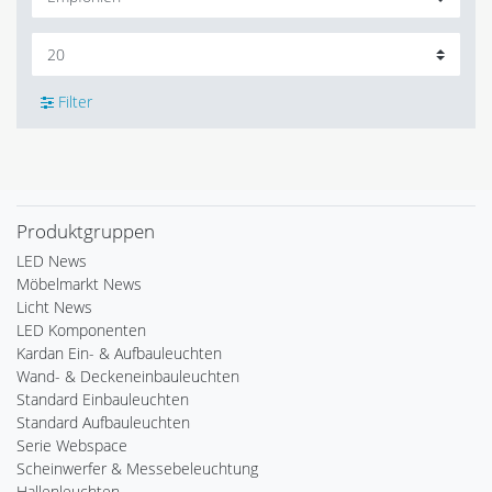
Filter
Produktgruppen
LED News
Möbelmarkt News
Licht News
LED Komponenten
Kardan Ein- & Aufbauleuchten
Wand- & Deckeneinbauleuchten
Standard Einbauleuchten
Standard Aufbauleuchten
Serie Webspace
Scheinwerfer & Messebeleuchtung
Hallenleuchten