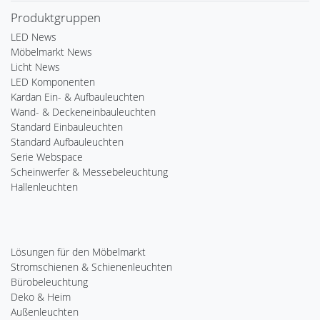
Produktgruppen
LED News
Möbelmarkt News
Licht News
LED Komponenten
Kardan Ein- & Aufbauleuchten
Wand- & Deckeneinbauleuchten
Standard Einbauleuchten
Standard Aufbauleuchten
Serie Webspace
Scheinwerfer & Messebeleuchtung
Hallenleuchten
Lösungen für den Möbelmarkt
Stromschienen & Schienenleuchten
Bürobeleuchtung
Deko & Heim
Außenleuchten