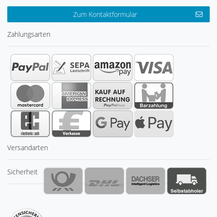
Zum Kontaktformular
Zahlungsarten
Versandarten
Sicherheit