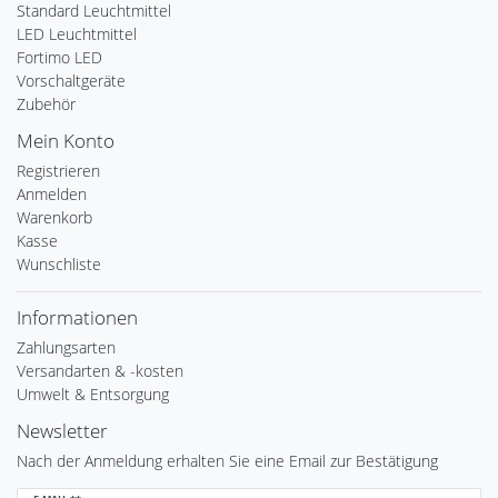
Standard Leuchtmittel
LED Leuchtmittel
Fortimo LED
Vorschaltgeräte
Zubehör
Mein Konto
Registrieren
Anmelden
Warenkorb
Kasse
Wunschliste
Informationen
Zahlungsarten
Versandarten & -kosten
Umwelt & Entsorgung
Newsletter
Nach der Anmeldung erhalten Sie eine Email zur Bestätigung