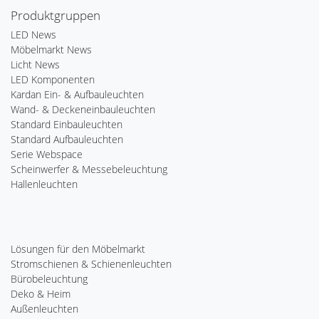
Produktgruppen
LED News
Möbelmarkt News
Licht News
LED Komponenten
Kardan Ein- & Aufbauleuchten
Wand- & Deckeneinbauleuchten
Standard Einbauleuchten
Standard Aufbauleuchten
Serie Webspace
Scheinwerfer & Messebeleuchtung
Hallenleuchten
Lösungen für den Möbelmarkt
Stromschienen & Schienenleuchten
Bürobeleuchtung
Deko & Heim
Außenleuchten