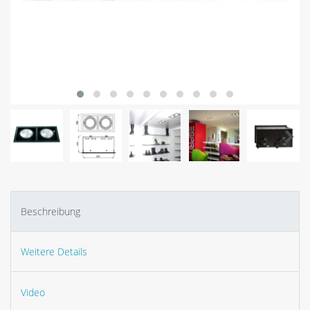
Beschreibung
Weitere Details
Video