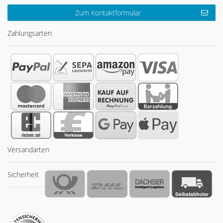
Zum Kontaktformular
Zahlungsarten
Versandarten
Sicherheit