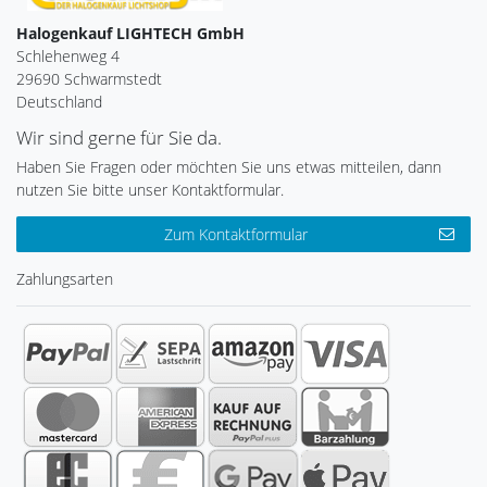
Halogenkauf LIGHTECH GmbH
Schlehenweg 4
29690 Schwarmstedt
Deutschland
Wir sind gerne für Sie da.
Haben Sie Fragen oder möchten Sie uns etwas mitteilen, dann
nutzen Sie bitte unser Kontaktformular.
Zum Kontaktformular
Zahlungsarten