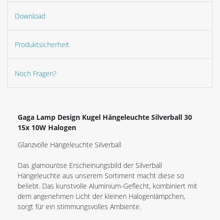
Download
Produktsicherheit
Noch Fragen?
Gaga Lamp Design Kugel Hängeleuchte Silverball 30
15x 10W Halogen
Glanzvolle Hängeleuchte Silverball
Das glamouröse Erscheinungsbild der Silverball
Hängeleuchte aus unserem Sortiment macht diese so
beliebt. Das kunstvolle Aluminium-Geflecht, kombiniert mit
dem angenehmen Licht der kleinen Halogenlämpchen,
sorgt für ein stimmungsvolles Ambiente.