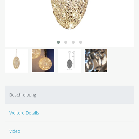
Beschreibung
Weitere Details
Video