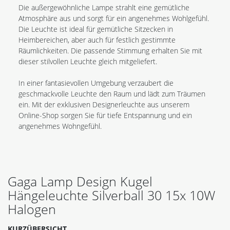
Die außergewöhnliche Lampe strahlt eine gemütliche
Atmosphäre aus und sorgt für ein angenehmes Wohlgefühl.
Die Leuchte ist ideal für gemütliche Sitzecken in
Heimbereichen, aber auch für festlich gestimmte
Räumlichkeiten. Die passende Stimmung erhalten Sie mit
dieser stilvollen Leuchte gleich mitgeliefert.
In einer fantasievollen Umgebung verzaubert die
geschmackvolle Leuchte den Raum und lädt zum Träumen
ein. Mit der exklusiven Designerleuchte aus unserem
Online-Shop sorgen Sie für tiefe Entspannung und ein
angenehmes Wohngefühl.
Gaga Lamp Design Kugel
Hängeleuchte Silverball 30 15x 10W
Halogen
KURZÜBERSICHT