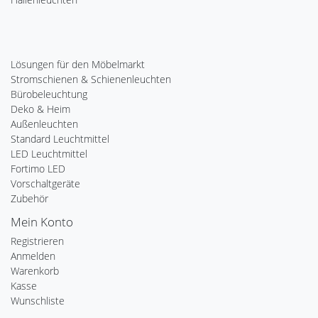
Lösungen für den Möbelmarkt
Stromschienen & Schienenleuchten
Bürobeleuchtung
Deko & Heim
Außenleuchten
Standard Leuchtmittel
LED Leuchtmittel
Fortimo LED
Vorschaltgeräte
Zubehör
Mein Konto
Registrieren
Anmelden
Warenkorb
Kasse
Wunschliste