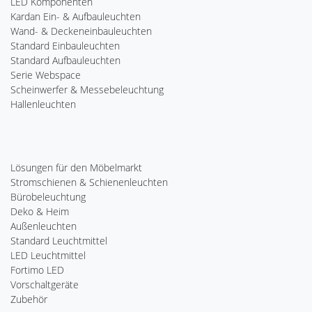
LED Komponenten
Kardan Ein- & Aufbauleuchten
Wand- & Deckeneinbauleuchten
Standard Einbauleuchten
Standard Aufbauleuchten
Serie Webspace
Scheinwerfer & Messebeleuchtung
Hallenleuchten
Lösungen für den Möbelmarkt
Stromschienen & Schienenleuchten
Bürobeleuchtung
Deko & Heim
Außenleuchten
Standard Leuchtmittel
LED Leuchtmittel
Fortimo LED
Vorschaltgeräte
Zubehör