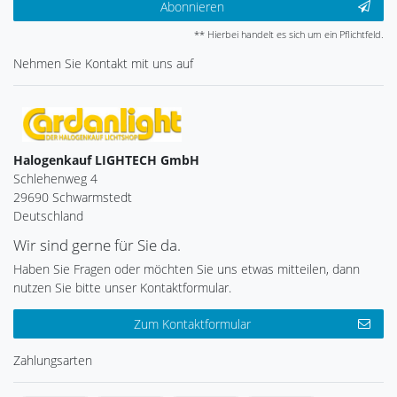
Abonnieren
** Hierbei handelt es sich um ein Pflichtfeld.
Nehmen Sie
Kontakt
mit uns auf
Halogenkauf LIGHTECH GmbH
Schlehenweg 4
29690 Schwarmstedt
Deutschland
Wir sind gerne für Sie da.
Haben Sie Fragen oder möchten Sie uns etwas mitteilen, dann
nutzen Sie bitte unser Kontaktformular.
Zum Kontaktformular
Zahlungsarten