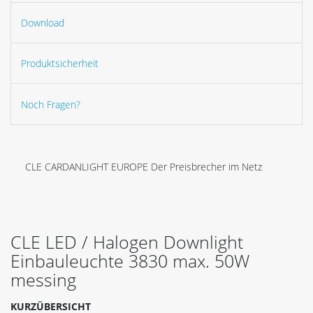
Download
Produktsicherheit
Noch Fragen?
CLE CARDANLIGHT EUROPE Der Preisbrecher im Netz
CLE LED / Halogen Downlight
Einbauleuchte 3830 max. 50W
messing
KURZÜBERSICHT