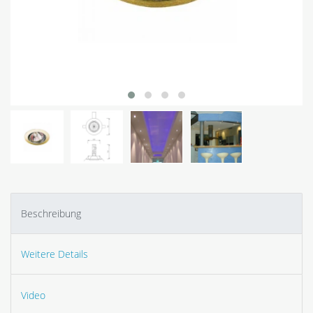
Beschreibung
Weitere Details
Video