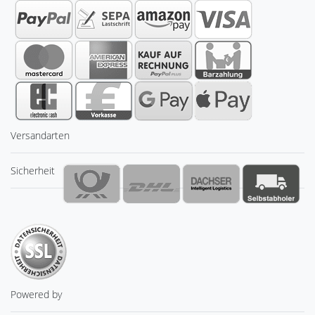
Versandarten
Sicherheit
Powered by