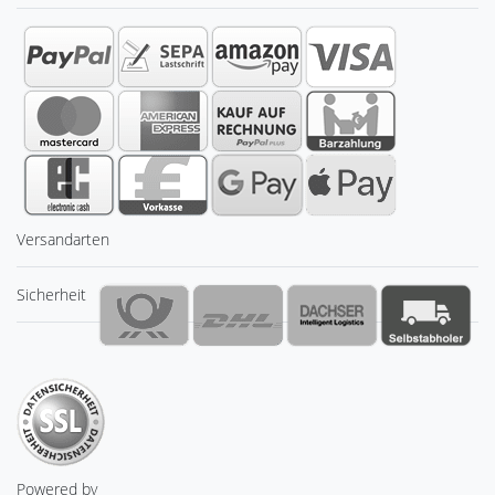
Versandarten
Sicherheit
Powered by