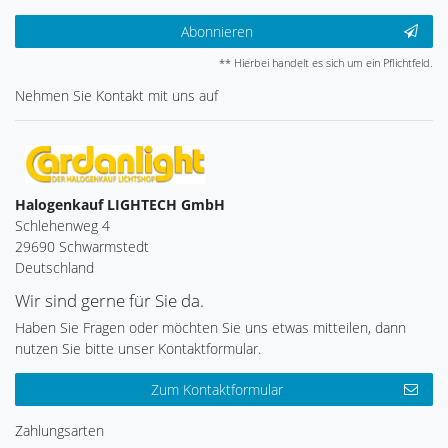
Abonnieren
** Hierbei handelt es sich um ein Pflichtfeld.
Nehmen Sie
Kontakt
mit uns auf
Halogenkauf LIGHTECH GmbH
Schlehenweg 4
29690 Schwarmstedt
Deutschland
Wir sind gerne für Sie da.
Haben Sie Fragen oder möchten Sie uns etwas mitteilen, dann
nutzen Sie bitte unser Kontaktformular.
Zum Kontaktformular
Zahlungsarten