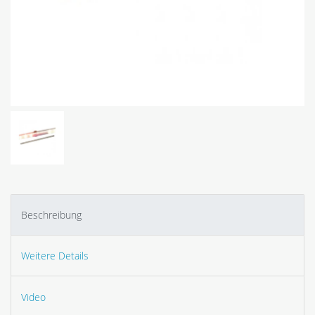
Beschreibung
Weitere Details
Video