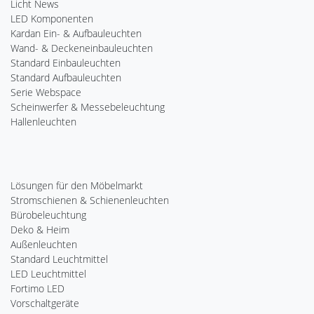
Licht News
LED Komponenten
Kardan Ein- & Aufbauleuchten
Wand- & Deckeneinbauleuchten
Standard Einbauleuchten
Standard Aufbauleuchten
Serie Webspace
Scheinwerfer & Messebeleuchtung
Hallenleuchten
Lösungen für den Möbelmarkt
Stromschienen & Schienenleuchten
Bürobeleuchtung
Deko & Heim
Außenleuchten
Standard Leuchtmittel
LED Leuchtmittel
Fortimo LED
Vorschaltgeräte