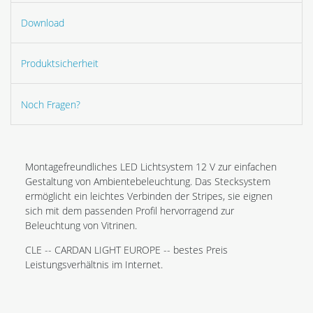
Download
Produktsicherheit
Noch Fragen?
Montagefreundliches LED Lichtsystem 12 V zur einfachen
Gestaltung von Ambientebeleuchtung. Das Stecksystem
ermöglicht ein leichtes Verbinden der Stripes, sie eignen
sich mit dem passenden Profil hervorragend zur
Beleuchtung von Vitrinen.
CLE -- CARDAN LIGHT EUROPE -- bestes Preis
Leistungsverhältnis im Internet.