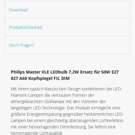
Download
Produktsicherheit
Noch Fragen?
Philips Master VLE LEDbulb 7,2W Ersatz für 50W E27
827 A60 Kopfspiegel FIL DIM
Mit ihrem typisch klassischen Design kombinieren die LED-
Filament-Lampen die vertrauten Formen der
althergebrachten Glühlampe mit den Vorteilen der
langlebigen LED-Technologie. Das Produkt ermöglicht eine
größere Energieeinsparung gegenüber herkömmlichen LED-
Lampen bei einem gleichzeitig überzeugenden Lichterlebnis
mit einer hervorragenden Dimmleistung. Sie liefern eine
hervorragende Lichtqualität.