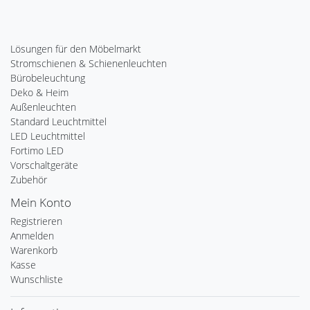
Lösungen für den Möbelmarkt
Stromschienen & Schienenleuchten
Bürobeleuchtung
Deko & Heim
Außenleuchten
Standard Leuchtmittel
LED Leuchtmittel
Fortimo LED
Vorschaltgeräte
Zubehör
Mein Konto
Registrieren
Anmelden
Warenkorb
Kasse
Wunschliste