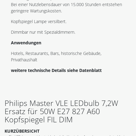
Bei einer Nutzlebensdauer von 15.000 Stunden entstehen
geringere Wartungskosten.
Kopfspiegel Lampe versilbert.
Dimmbar nur mit Spezialdimmern.
Anwendungen
Hotels, Restaurants, Bars, historische Gebäude,
Privathaushalt
weitere technische Details siehe Datenblatt
Philips Master VLE LEDbulb 7,2W
Ersatz für 50W E27 827 A60
Kopfspiegel FIL DIM
KURZÜBERSICHT