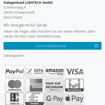
Halogenkauf LIGHTECH GmbH
Schlehenweg 4
29690 Schwarmstedt
Deutschland
Wir sind gerne für Sie da.
Haben Sie Fragen oder möchten Sie uns etwas mitteilen, dann
nutzen Sie bitte unser Kontaktformular.
Zum Kontaktformular
Zahlungsarten