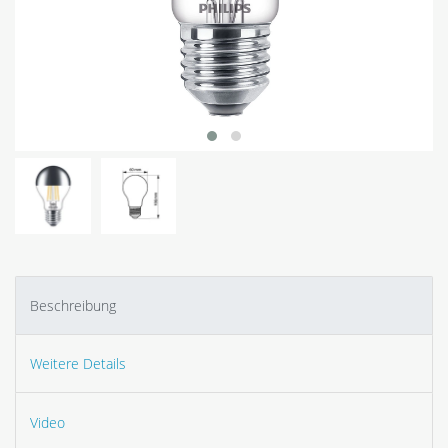
Beschreibung
Weitere Details
Video