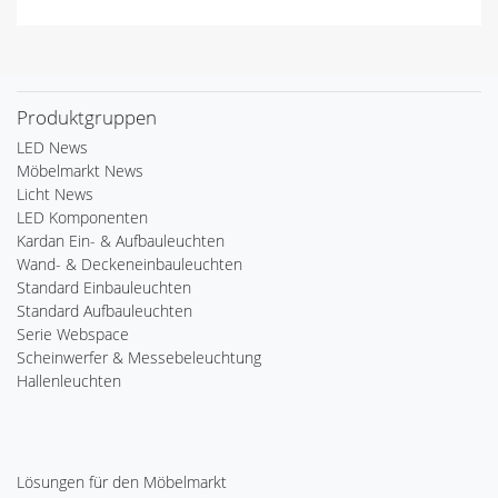
Produktgruppen
LED News
Möbelmarkt News
Licht News
LED Komponenten
Kardan Ein- & Aufbauleuchten
Wand- & Deckeneinbauleuchten
Standard Einbauleuchten
Standard Aufbauleuchten
Serie Webspace
Scheinwerfer & Messebeleuchtung
Hallenleuchten
Lösungen für den Möbelmarkt