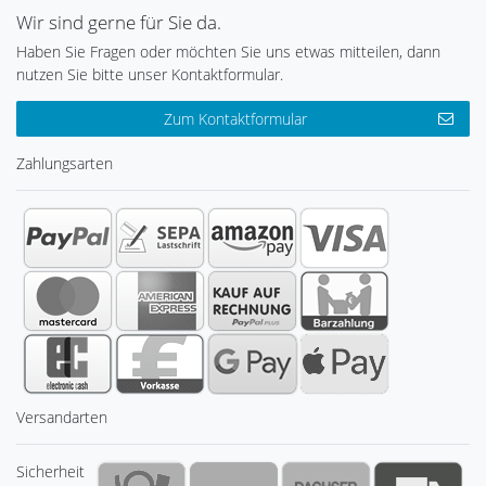
Wir sind gerne für Sie da.
Haben Sie Fragen oder möchten Sie uns etwas mitteilen, dann
nutzen Sie bitte unser Kontaktformular.
Zum Kontaktformular
Zahlungsarten
Versandarten
Sicherheit