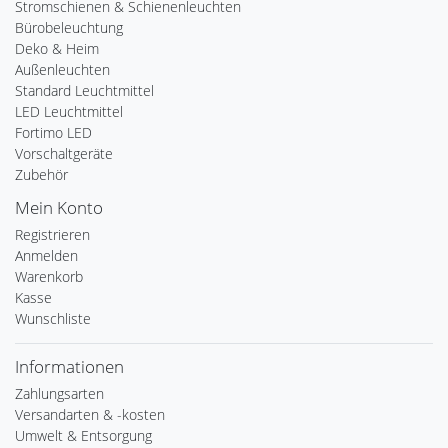
Stromschienen & Schienenleuchten
Bürobeleuchtung
Deko & Heim
Außenleuchten
Standard Leuchtmittel
LED Leuchtmittel
Fortimo LED
Vorschaltgeräte
Zubehör
Mein Konto
Registrieren
Anmelden
Warenkorb
Kasse
Wunschliste
Informationen
Zahlungsarten
Versandarten & -kosten
Umwelt & Entsorgung