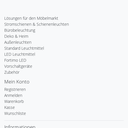
Lösungen für den Möbelmarkt
Stromschienen & Schienenleuchten
Bürobeleuchtung
Deko & Heim
Außenleuchten
Standard Leuchtmittel
LED Leuchtmittel
Fortimo LED
Vorschaltgeräte
Zubehör
Mein Konto
Registrieren
Anmelden
Warenkorb
Kasse
Wunschliste
Informationen