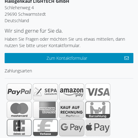
Halogenkauf LIGHTECH GmbH
Schlehenweg 4
29690 Schwarmstedt
Deutschland
Wir sind gerne für Sie da.
Haben Sie Fragen oder möchten Sie uns etwas mitteilen, dann
nutzen Sie bitte unser Kontaktformular.
Zum Kontaktformular
Zahlungsarten