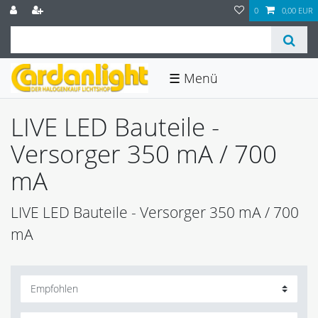
0
0,00 EUR
☰
LIVE LED Bauteile -
Versorger 350 mA / 700
mA
LIVE LED Bauteile - Versorger 350 mA / 700
mA