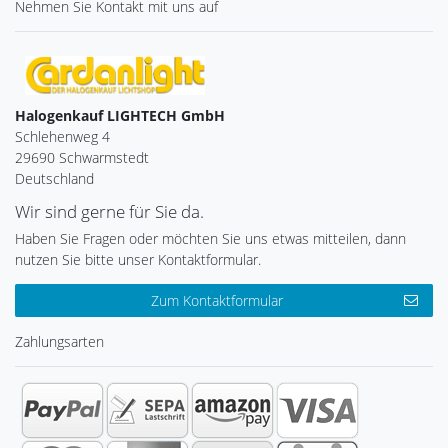
Nehmen Sie
Kontakt
mit uns auf
Halogenkauf LIGHTECH GmbH
Schlehenweg 4
29690 Schwarmstedt
Deutschland
Wir sind gerne für Sie da.
Haben Sie Fragen oder möchten Sie uns etwas mitteilen, dann
nutzen Sie bitte unser Kontaktformular.
Zum Kontaktformular
Zahlungsarten