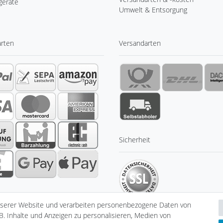
geräte
Umwelt & Entsorgung
arten
Versandarten
Sicherheit
nserer Website und verarbeiten personenbezogene Daten von
B. Inhalte und Anzeigen zu personalisieren, Medien von