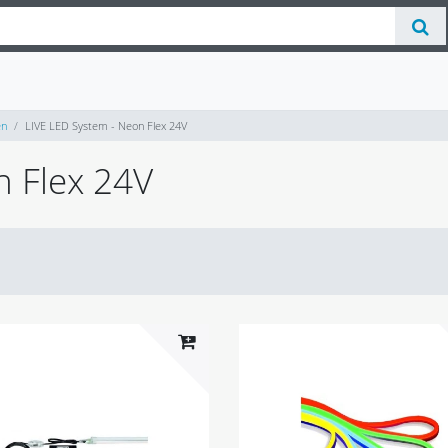
en
LIVE LED System - Neon Flex 24V
n Flex 24V