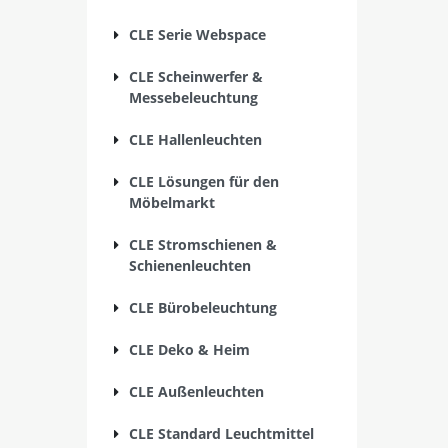
CLE Serie Webspace
CLE Scheinwerfer &
Messebeleuchtung
CLE Hallenleuchten
CLE Lösungen für den
Möbelmarkt
CLE Stromschienen &
Schienenleuchten
CLE Bürobeleuchtung
CLE Deko & Heim
CLE Außenleuchten
CLE Standard Leuchtmittel