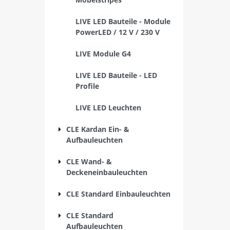
LIVE LED Bauteile - Module
PowerLED / 12 V / 230 V
LIVE Module G4
LIVE LED Bauteile - LED
Profile
LIVE LED Leuchten
CLE Kardan Ein- &
Aufbauleuchten
CLE Wand- &
Deckeneinbauleuchten
CLE Standard Einbauleuchten
CLE Standard
Aufbauleuchten